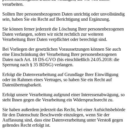
verarbeiten.
Sollten Ihre personenbezogenen Daten unrichtig oder unvollständig
sein, haben Sie ein Recht auf Berichtigung und Ergänzung.
Sie können ferner jederzeit die Löschung Ihrer personenbezogenen
Daten verlangen, sofern wir nicht rechtlich zur weiteren
Verarbeitung Ihrer Daten verpflichtet oder berechtigt sind.
Bei Vorliegen der gesetzlichen Voraussetzungen können Sie auch
eine Einschränkung der Verarbeitung Ihrer personenbezogenen
Daten nach Art. 18 DS-GVO (bis einschließlich 24.05.2018: die
Sperrung nach § 35 BDSG) verlangen.
Erfolgt die Datenverarbeitung auf Grundlage Ihrer Einwilligung
oder im Rahmen eines Vertrages, so haben Sie ein Recht auf
Datenübertragbarkeit.
Erfolgt unsere Verarbeitung aufgrund einer Interessenabwägung, so
steht Ihnen gegen die Verarbeitung ein Widerspruchsrecht zu.
Sie haben außerdem jederzeit das Recht, bei einer Aufsichtsbehörde
für den Datenschutz Beschwerde einzulegen, wenn Sie der
Auffassung sind, dass eine Datenverarbeitung unter Verstoß gegen
geltendes Recht erfolgt ist.