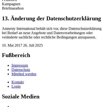
Kampagnen
Briefmarathon
13. Änderung der Datenschutzerklärung
Amnesty International behält sich vor, diese Datenschutzerklärung
bei Bedarf an neue Angebote und Datenverarbeitungen oder
veränderte sachliche oder rechtliche Bedingungen anzupassen.
10. Mai 2017
26. Juli 2025
Fußbereich
Impressum
Datenschutz
Mitglied werden
Kontakt
Login
Soziale Medien