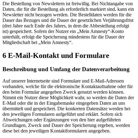
Die Bestellung von Newslettern ist freiwillig. Bei Nichtangabe von
Daten, die für die Bestellung als erforderlich markiert sind, kann ein
Newsletter nicht bezogen werden. Die Bestelldaten werden für die
Dauer das Bezuges und die Dauer der gesetzlichen Verjährungsfrist
(drei Jahre nach Ende des Jahres, in dem die Abbestellung erfolgt
ist) gespeichert. Sofern der Nutzer ein „Mein Amnesty“-Konto
unterhält, erfolgt die Speicherung mindestens für die Dauer der
Mitgliedschaft bei „Mein Amnesty“.
6 E-Mail-Kontakt und Formulare
Beschreibung und Umfang der Datenverarbeitung
Auf unserer Internetseite sind Formulare und E-Mail-Adressen
vorhanden, welche für die elektronische Kontaktaufnahme oder für
den beim Formular angegeben Zweck genutzt werden können.
Nimmt ein Nutzer diese Möglichkeit wahr, so werden die Daten der
E-Mail oder die in der Eingabemaske eingegeben Daten an uns
übermittelt und gespeichert. Die konkreten Datensätze werden bei
den jeweiligen Formularen aufgeführt und erklärt. Sofern sich
Abweichungen oder Ergänzungen von den hier aufgeführten
Grundlagen, Zweck und Dauer der Speicherung ergeben, werden
diese bei den jeweiligen Kontaktformularen angegeben.