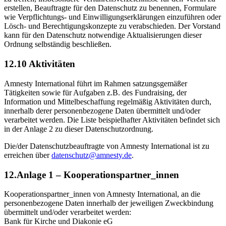
erstellen, Beauftragte für den Datenschutz zu benennen, Formulare
wie Verpflichtungs- und Einwilligungserklärungen einzuführen oder
Lösch- und Berechtigungskonzepte zu verabschieden. Der Vorstand
kann für den Datenschutz notwendige Aktualisierungen dieser
Ordnung selbständig beschließen.
12.10 Aktivitäten
Amnesty International führt im Rahmen satzungsgemäßer
Tätigkeiten sowie für Aufgaben z.B. des Fundraising, der
Information und Mittelbeschaffung regelmäßig Aktivitäten durch,
innerhalb derer personenbezogene Daten übermittelt und/oder
verarbeitet werden. Die Liste beispielhafter Aktivitäten befindet sich
in der Anlage 2 zu dieser Datenschutzordnung.
Die/der Datenschutzbeauftragte von Amnesty International ist zu
erreichen über
datenschutz@amnesty.de
.
12.Anlage 1 – Kooperationspartner_innen
Kooperationspartner_innen von Amnesty International, an die
personenbezogene Daten innerhalb der jeweiligen Zweckbindung
übermittelt und/oder verarbeitet werden:
Bank für Kirche und Diakonie eG