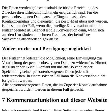
Die Daten werden gelöscht, sobald sie für die Erreichung des
Zweckes ihrer Erhebung nicht mehr erforderlich sind. Für die
personenbezogenen Daten aus der Eingabemaske des
Kontaktformulars und diejenigen, die per E-Mail übersandt wurden,
ist dies dann der Fall, wenn die jeweilige Konversation mit dem
Nutzer beendet ist. Beendet ist die Konversation dann, wenn sich
aus den Umständen entnehmen lässt, dass der betroffene
Sachverhalt abschließend geklärt ist.
Widerspruchs- und Beseitigungsmöglichkeit
Der Nutzer hat jederzeit die Möglichkeit, seine Einwilligung zur
Verarbeitung der personenbezogenen Daten zu widerrufen. Nimmt
der Nutzer per E-Mail Kontakt mit uns auf, so kann er der
Speicherung seiner personenbezogenen Daten jederzeit
widersprechen. In einem solchen Fall kann die Konversation nicht
fortgeführt werden.
Alle personenbezogenen Daten, die im Zuge der Kontaktaufnahme
gespeichert wurden, werden in diesem Fall gelöscht.
7 Kommentarfunktion auf dieser Website
Für die Kommentarfunktion auf dieser Seite werden neben Ihrem