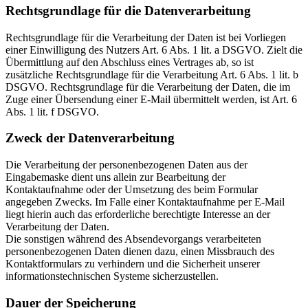
Rechtsgrundlage für die Datenverarbeitung
Rechtsgrundlage für die Verarbeitung der Daten ist bei Vorliegen
einer Einwilligung des Nutzers Art. 6 Abs. 1 lit. a DSGVO. Zielt die
Übermittlung auf den Abschluss eines Vertrages ab, so ist
zusätzliche Rechtsgrundlage für die Verarbeitung Art. 6 Abs. 1 lit. b
DSGVO. Rechtsgrundlage für die Verarbeitung der Daten, die im
Zuge einer Übersendung einer E-Mail übermittelt werden, ist Art. 6
Abs. 1 lit. f DSGVO.
Zweck der Datenverarbeitung
Die Verarbeitung der personenbezogenen Daten aus der
Eingabemaske dient uns allein zur Bearbeitung der
Kontaktaufnahme oder der Umsetzung des beim Formular
angegeben Zwecks. Im Falle einer Kontaktaufnahme per E-Mail
liegt hierin auch das erforderliche berechtigte Interesse an der
Verarbeitung der Daten.
Die sonstigen während des Absendevorgangs verarbeiteten
personenbezogenen Daten dienen dazu, einen Missbrauch des
Kontaktformulars zu verhindern und die Sicherheit unserer
informationstechnischen Systeme sicherzustellen.
Dauer der Speicherung