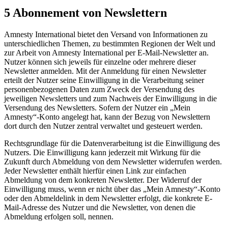
5 Abonnement von Newslettern
Amnesty International bietet den Versand von Informationen zu
unterschiedlichen Themen, zu bestimmten Regionen der Welt und
zur Arbeit von Amnesty International per E-Mail-Newsletter an.
Nutzer können sich jeweils für einzelne oder mehrere dieser
Newsletter anmelden. Mit der Anmeldung für einen Newsletter
erteilt der Nutzer seine Einwilligung in die Verarbeitung seiner
personenbezogenen Daten zum Zweck der Versendung des
jeweiligen Newsletters und zum Nachweis der Einwilligung in die
Versendung des Newsletters. Sofern der Nutzer ein „Mein
Amnesty“-Konto angelegt hat, kann der Bezug von Newslettern
dort durch den Nutzer zentral verwaltet und gesteuert werden.
Rechtsgrundlage für die Datenverarbeitung ist die Einwilligung des
Nutzers. Die Einwilligung kann jederzeit mit Wirkung für die
Zukunft durch Abmeldung von dem Newsletter widerrufen werden.
Jeder Newsletter enthält hierfür einen Link zur einfachen
Abmeldung von dem konkreten Newsletter. Der Widerruf der
Einwilligung muss, wenn er nicht über das „Mein Amnesty“-Konto
oder den Abmeldelink in dem Newsletter erfolgt, die konkrete E-
Mail-Adresse des Nutzer und die Newsletter, von denen die
Abmeldung erfolgen soll, nennen.