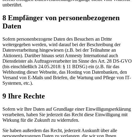
unberührt.
8 Empfänger von personenbezogenen
Daten
Sofern personenbezogene Daten des Besuchers an Dritte
weitergegeben werden, wird darauf bei der Beschreibung der
Datenverarbeitung hingewiesen (z.B. bei der Teilnahme an
Aktionen). Darüber hinaus setzt Amnesty International auch
Dienstleister als Auftragsverarbeiter im Sinne des Art. 28 DS-GVO
(bis einschließlich 24.05.2018: § 11 BDSG) ein (z.B. für das
Webhosting dieser Webseite, das Hosting von Datenbanken, den
Versand von E-Mails und Briefen, die Wartung und Pflege von IT-
Systemen, etc.).
9 Ihre Rechte
Sofern wir Ihre Daten auf Grundlage einer Einwilligungserklärung
verarbeiten, haben Sie jederzeit das Recht diese Einwilligung mit
Wirkung für die Zukunft zu widerrufen.
Sie haben außerdem das Recht, jederzeit Auskunft über alle
personenbezogenen Daten zu verlangen, die wir von Ihnen