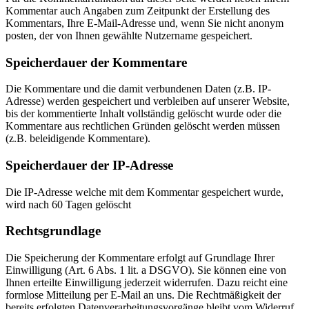
Kommentar auch Angaben zum Zeitpunkt der Erstellung des
Kommentars, Ihre E-Mail-Adresse und, wenn Sie nicht anonym
posten, der von Ihnen gewählte Nutzername gespeichert.
Speicherdauer der Kommentare
Die Kommentare und die damit verbundenen Daten (z.B. IP-
Adresse) werden gespeichert und verbleiben auf unserer Website,
bis der kommentierte Inhalt vollständig gelöscht wurde oder die
Kommentare aus rechtlichen Gründen gelöscht werden müssen
(z.B. beleidigende Kommentare).
Speicherdauer der IP-Adresse
Die IP-Adresse welche mit dem Kommentar gespeichert wurde,
wird nach 60 Tagen gelöscht
Rechtsgrundlage
Die Speicherung der Kommentare erfolgt auf Grundlage Ihrer
Einwilligung (Art. 6 Abs. 1 lit. a DSGVO). Sie können eine von
Ihnen erteilte Einwilligung jederzeit widerrufen. Dazu reicht eine
formlose Mitteilung per E-Mail an uns. Die Rechtmäßigkeit der
bereits erfolgten Datenverarbeitungsvorgänge bleibt vom Widerruf